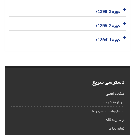
دوره 3 (1396)
دوره 2 (1395)
دوره 1 (1394)
دسترسی سریع
صفحه اصلی
درباره نشریه
اعضای هیات تحریریه
ارسال مقاله
تماس با ما