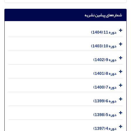
شماره‌های پیشین نشریه
دوره 11 (1404)
دوره 10 (1403)
دوره 9 (1402)
دوره 8 (1401)
دوره 7 (1400)
دوره 6 (1399)
دوره 5 (1398)
دوره 4 (1397)