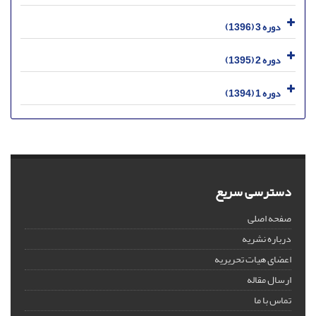
دوره 3 (1396)
دوره 2 (1395)
دوره 1 (1394)
دسترسی سریع
صفحه اصلی
درباره نشریه
اعضای هیات تحریریه
ارسال مقاله
تماس با ما