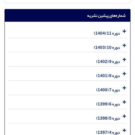
شماره‌های پیشین نشریه
دوره 11 (1404)
دوره 10 (1403)
دوره 9 (1402)
دوره 8 (1401)
دوره 7 (1400)
دوره 6 (1399)
دوره 5 (1398)
دوره 4 (1397)