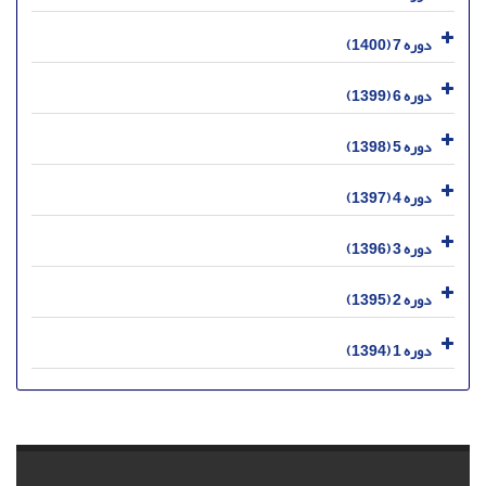
دوره 7 (1400)
دوره 6 (1399)
دوره 5 (1398)
دوره 4 (1397)
دوره 3 (1396)
دوره 2 (1395)
دوره 1 (1394)