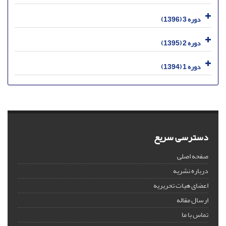
دوره 3 (1396)
دوره 2 (1395)
دوره 1 (1394)
دسترسی سریع
صفحه اصلی
درباره نشریه
اعضای هیات تحریریه
ارسال مقاله
تماس با ما