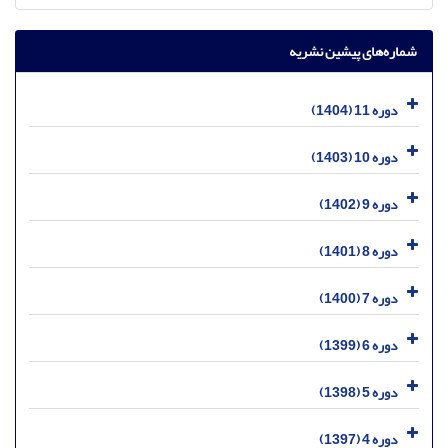
شماره‌های پیشین نشریه
دوره 11 (1404)
دوره 10 (1403)
دوره 9 (1402)
دوره 8 (1401)
دوره 7 (1400)
دوره 6 (1399)
دوره 5 (1398)
دوره 4 (1397)