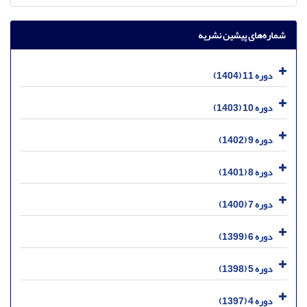
شماره‌های پیشین نشریه
دوره 11 (1404)
دوره 10 (1403)
دوره 9 (1402)
دوره 8 (1401)
دوره 7 (1400)
دوره 6 (1399)
دوره 5 (1398)
دوره 4 (1397)