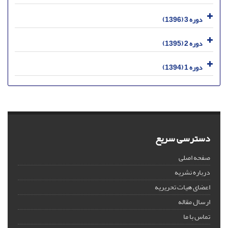
دوره 3 (1396)
دوره 2 (1395)
دوره 1 (1394)
دسترسی سریع
صفحه اصلی
درباره نشریه
اعضای هیات تحریریه
ارسال مقاله
تماس با ما