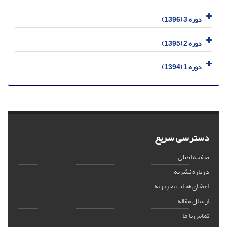
دوره 3 (1396)
دوره 2 (1395)
دوره 1 (1394)
دسترسی سریع
صفحه اصلی
درباره نشریه
اعضای هیات تحریریه
ارسال مقاله
تماس با ما