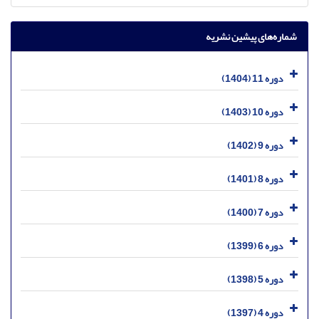
شماره‌های پیشین نشریه
دوره 11 (1404)
دوره 10 (1403)
دوره 9 (1402)
دوره 8 (1401)
دوره 7 (1400)
دوره 6 (1399)
دوره 5 (1398)
دوره 4 (1397)