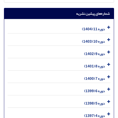
شماره‌های پیشین نشریه
دوره 11 (1404)
دوره 10 (1403)
دوره 9 (1402)
دوره 8 (1401)
دوره 7 (1400)
دوره 6 (1399)
دوره 5 (1398)
دوره 4 (1397)