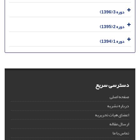
دوره 3 (1396)
دوره 2 (1395)
دوره 1 (1394)
دسترسی سریع
صفحه اصلی
درباره نشریه
اعضای هیات تحریریه
ارسال مقاله
تماس با ما