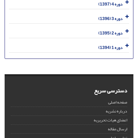
دوره 4 (1397)
دوره 3 (1396)
دوره 2 (1395)
دوره 1 (1394)
دسترسی سریع
صفحه اصلی
درباره نشریه
اعضای هیات تحریریه
ارسال مقاله
تماس با ما