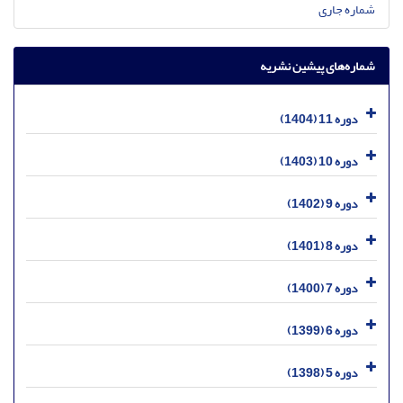
شماره جاری
شماره‌های پیشین نشریه
دوره 11 (1404)
دوره 10 (1403)
دوره 9 (1402)
دوره 8 (1401)
دوره 7 (1400)
دوره 6 (1399)
دوره 5 (1398)