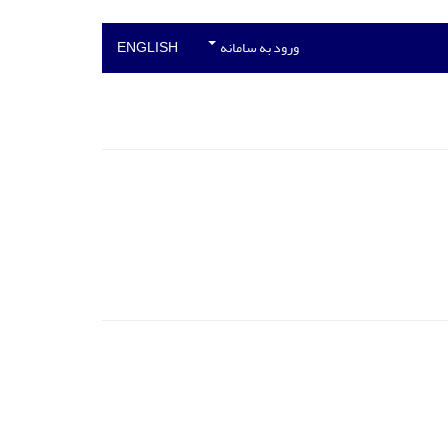
ورود به سامانه
ENGLISH