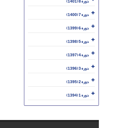
دوره 8 (1401)
دوره 7 (1400)
دوره 6 (1399)
دوره 5 (1398)
دوره 4 (1397)
دوره 3 (1396)
دوره 2 (1395)
دوره 1 (1394)