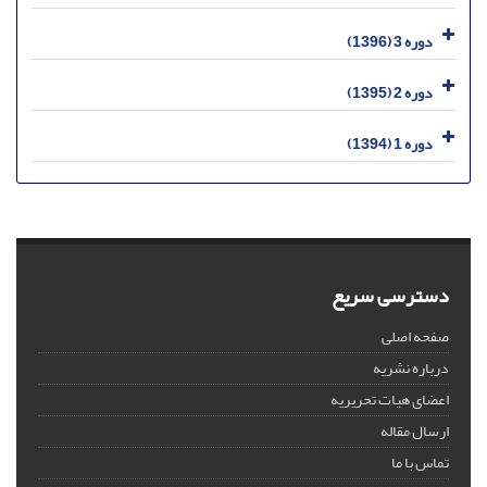
دوره 3 (1396)
دوره 2 (1395)
دوره 1 (1394)
دسترسی سریع
صفحه اصلی
درباره نشریه
اعضای هیات تحریریه
ارسال مقاله
تماس با ما