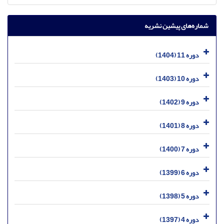
شماره‌های پیشین نشریه
دوره 11 (1404)
دوره 10 (1403)
دوره 9 (1402)
دوره 8 (1401)
دوره 7 (1400)
دوره 6 (1399)
دوره 5 (1398)
دوره 4 (1397)