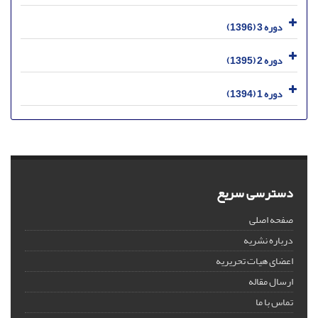
دوره 3 (1396)
دوره 2 (1395)
دوره 1 (1394)
دسترسی سریع
صفحه اصلی
درباره نشریه
اعضای هیات تحریریه
ارسال مقاله
تماس با ما