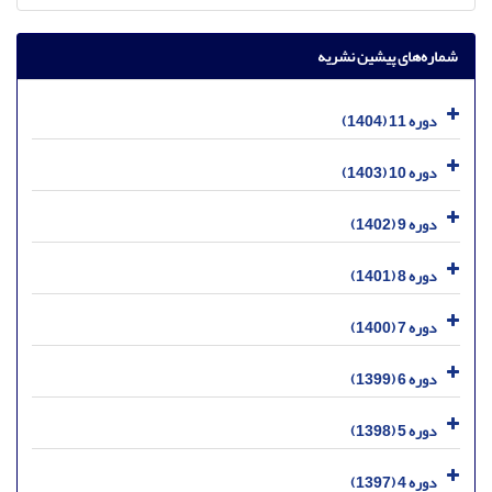
شماره‌های پیشین نشریه
دوره 11 (1404)
دوره 10 (1403)
دوره 9 (1402)
دوره 8 (1401)
دوره 7 (1400)
دوره 6 (1399)
دوره 5 (1398)
دوره 4 (1397)