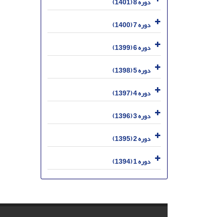
دوره 8 (1401)
دوره 7 (1400)
دوره 6 (1399)
دوره 5 (1398)
دوره 4 (1397)
دوره 3 (1396)
دوره 2 (1395)
دوره 1 (1394)