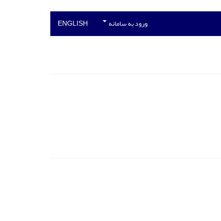
ورود به سامانه
ENGLISH