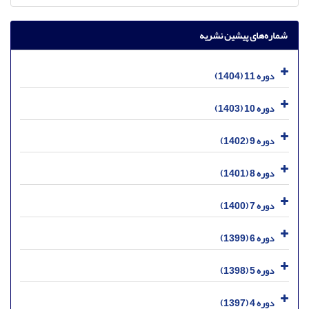
شماره‌های پیشین نشریه
دوره 11 (1404)
دوره 10 (1403)
دوره 9 (1402)
دوره 8 (1401)
دوره 7 (1400)
دوره 6 (1399)
دوره 5 (1398)
دوره 4 (1397)