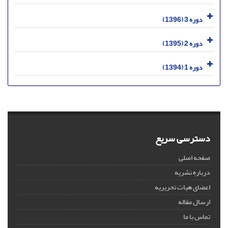
دوره 3 (1396)
دوره 2 (1395)
دوره 1 (1394)
دسترسی سریع
صفحه اصلی
درباره نشریه
اعضای هیات تحریریه
ارسال مقاله
تماس با ما