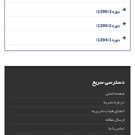
دوره 3 (1396)
دوره 2 (1395)
دوره 1 (1394)
دسترسی سریع
صفحه اصلی
درباره نشریه
اعضای هیات تحریریه
ارسال مقاله
تماس با ما