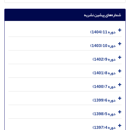
شماره‌های پیشین نشریه
دوره 11 (1404)
دوره 10 (1403)
دوره 9 (1402)
دوره 8 (1401)
دوره 7 (1400)
دوره 6 (1399)
دوره 5 (1398)
دوره 4 (1397)