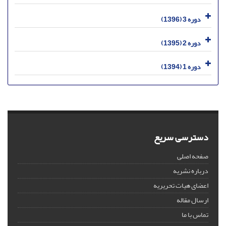
دوره 3 (1396)
دوره 2 (1395)
دوره 1 (1394)
دسترسی سریع
صفحه اصلی
درباره نشریه
اعضای هیات تحریریه
ارسال مقاله
تماس با ما