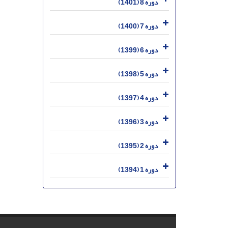
دوره 8 (1401)
دوره 7 (1400)
دوره 6 (1399)
دوره 5 (1398)
دوره 4 (1397)
دوره 3 (1396)
دوره 2 (1395)
دوره 1 (1394)