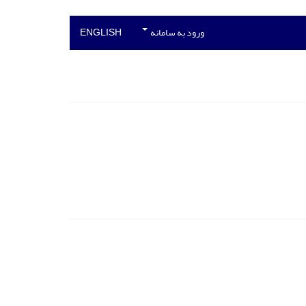
ورود به سامانه
ENGLISH