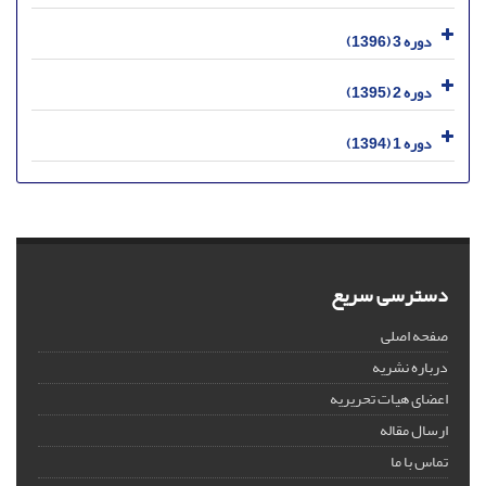
دوره 3 (1396)
دوره 2 (1395)
دوره 1 (1394)
دسترسی سریع
صفحه اصلی
درباره نشریه
اعضای هیات تحریریه
ارسال مقاله
تماس با ما