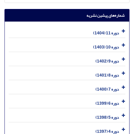
شماره‌های پیشین نشریه
دوره 11 (1404)
دوره 10 (1403)
دوره 9 (1402)
دوره 8 (1401)
دوره 7 (1400)
دوره 6 (1399)
دوره 5 (1398)
دوره 4 (1397)