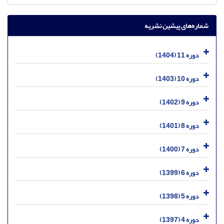
شماره‌های پیشین نشریه
دوره 11 (1404)
دوره 10 (1403)
دوره 9 (1402)
دوره 8 (1401)
دوره 7 (1400)
دوره 6 (1399)
دوره 5 (1398)
دوره 4 (1397)