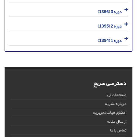
دوره 3 (1396)
دوره 2 (1395)
دوره 1 (1394)
دسترسی سریع
صفحه اصلی
درباره نشریه
اعضای هیات تحریریه
ارسال مقاله
تماس با ما