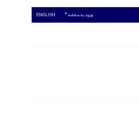
ورود به سامانه
ENGLISH