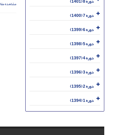
دوره 8 (1401)
مشاهده مقال
دوره 7 (1400)
دوره 6 (1399)
دوره 5 (1398)
دوره 4 (1397)
دوره 3 (1396)
دوره 2 (1395)
دوره 1 (1394)