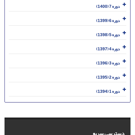
دوره 7 (1400)
دوره 6 (1399)
دوره 5 (1398)
دوره 4 (1397)
دوره 3 (1396)
دوره 2 (1395)
دوره 1 (1394)
دسترسی سریع