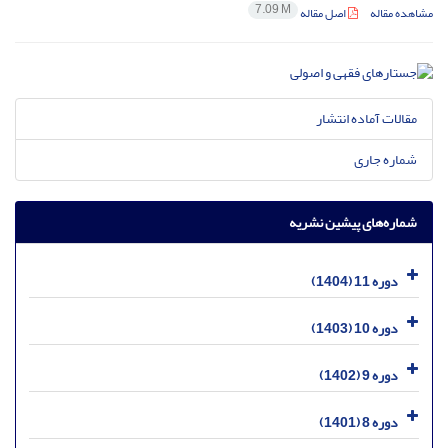
7.09 M
مشاهده مقاله
اصل مقاله
مقالات آماده انتشار
شماره جاری
شماره‌های پیشین نشریه
دوره 11 (1404)
دوره 10 (1403)
دوره 9 (1402)
دوره 8 (1401)