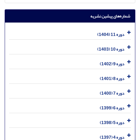
شماره‌های پیشین نشریه
دوره 11 (1404)
دوره 10 (1403)
دوره 9 (1402)
دوره 8 (1401)
دوره 7 (1400)
دوره 6 (1399)
دوره 5 (1398)
دوره 4 (1397)