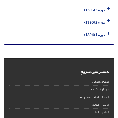
دوره 3 (1396)
دوره 2 (1395)
دوره 1 (1394)
دسترسی سریع
صفحه اصلی
درباره نشریه
اعضای هیات تحریریه
ارسال مقاله
تماس با ما