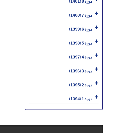
دوره 8 (1401)
دوره 7 (1400)
دوره 6 (1399)
دوره 5 (1398)
دوره 4 (1397)
دوره 3 (1396)
دوره 2 (1395)
دوره 1 (1394)