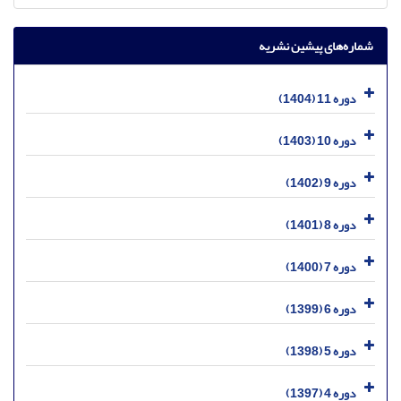
شماره‌های پیشین نشریه
دوره 11 (1404)
دوره 10 (1403)
دوره 9 (1402)
دوره 8 (1401)
دوره 7 (1400)
دوره 6 (1399)
دوره 5 (1398)
دوره 4 (1397)