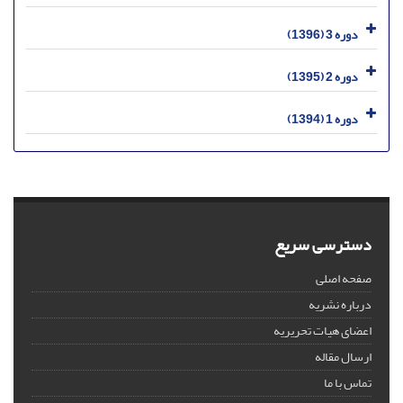
دوره 3 (1396)
دوره 2 (1395)
دوره 1 (1394)
دسترسی سریع
صفحه اصلی
درباره نشریه
اعضای هیات تحریریه
ارسال مقاله
تماس با ما