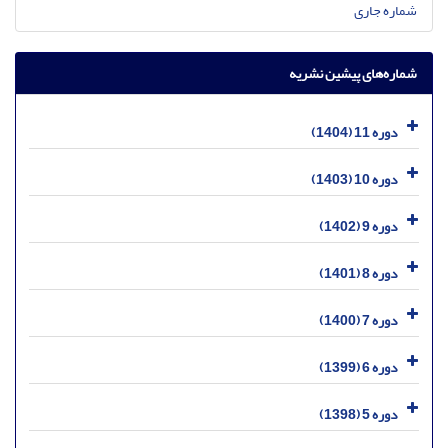
شماره جاری
شماره‌های پیشین نشریه
دوره 11 (1404)
دوره 10 (1403)
دوره 9 (1402)
دوره 8 (1401)
دوره 7 (1400)
دوره 6 (1399)
دوره 5 (1398)