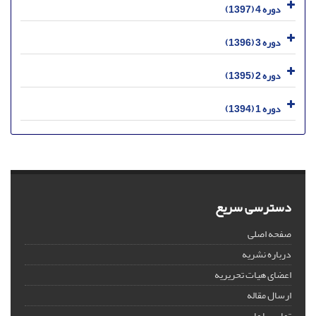
دوره 4 (1397)
دوره 3 (1396)
دوره 2 (1395)
دوره 1 (1394)
دسترسی سریع
صفحه اصلی
درباره نشریه
اعضای هیات تحریریه
ارسال مقاله
تماس با ما