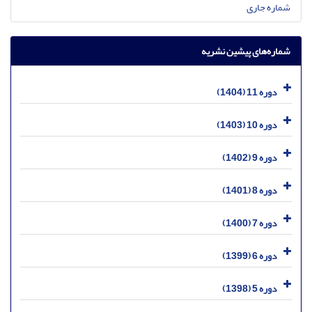
شماره جاری
شماره‌های پیشین نشریه
دوره 11 (1404)
دوره 10 (1403)
دوره 9 (1402)
دوره 8 (1401)
دوره 7 (1400)
دوره 6 (1399)
دوره 5 (1398)