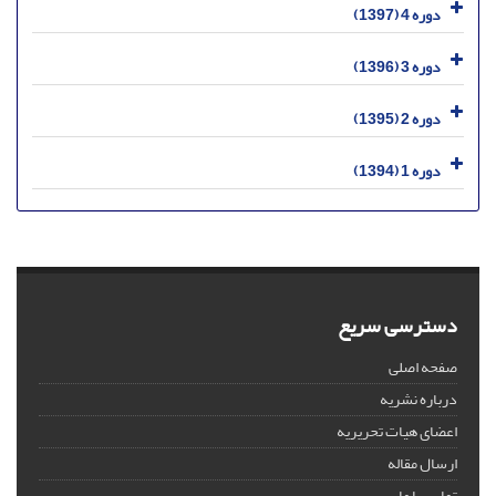
دوره 4 (1397)
دوره 3 (1396)
دوره 2 (1395)
دوره 1 (1394)
دسترسی سریع
صفحه اصلی
درباره نشریه
اعضای هیات تحریریه
ارسال مقاله
تماس با ما