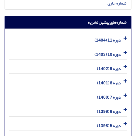
شماره جاری
شماره‌های پیشین نشریه
دوره 11 (1404)
دوره 10 (1403)
دوره 9 (1402)
دوره 8 (1401)
دوره 7 (1400)
دوره 6 (1399)
دوره 5 (1398)