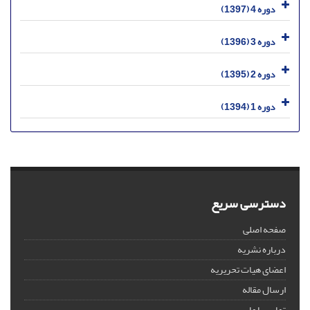
دوره 4 (1397)
دوره 3 (1396)
دوره 2 (1395)
دوره 1 (1394)
دسترسی سریع
صفحه اصلی
درباره نشریه
اعضای هیات تحریریه
ارسال مقاله
تماس با ما