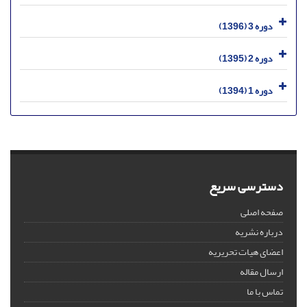
دوره 3 (1396)
دوره 2 (1395)
دوره 1 (1394)
دسترسی سریع
صفحه اصلی
درباره نشریه
اعضای هیات تحریریه
ارسال مقاله
تماس با ما