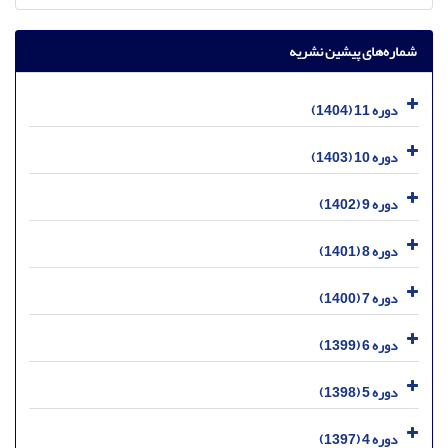
شماره‌های پیشین نشریه
دوره 11 (1404)
دوره 10 (1403)
دوره 9 (1402)
دوره 8 (1401)
دوره 7 (1400)
دوره 6 (1399)
دوره 5 (1398)
دوره 4 (1397)