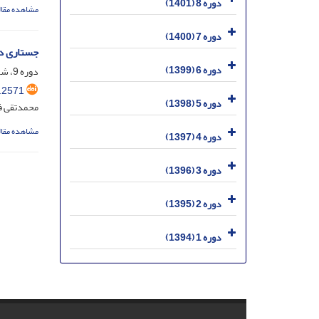
دوره 8 (1401)
مشاهده مقال
دوره 7 (1400)
جستاری د
دوره 6 (1399)
دوره 9، شماره 3، مهر 1402، صفحه
.2571
دوره 5 (1398)
محمدتقی ف
مشاهده مقال
دوره 4 (1397)
دوره 3 (1396)
دوره 2 (1395)
دوره 1 (1394)