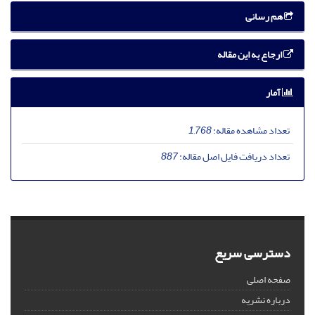
هم رسانی
ارجاع به این مقاله
آمار
تعداد مشاهده مقاله:
1,768
تعداد دریافت فایل اصل مقاله:
887
دسترسی سریع
صفحه اصلی
درباره نشریه