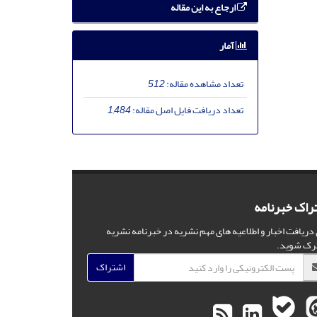
ارجاع به این مقاله
آمار
تعداد مشاهده مقاله:
512
تعداد دریافت فایل اصل مقاله:
1,484
راک خبرنامه
 دریافت اخبار و اطلاعیه های مهم نشریه در خبرنامه نشریه
رک شوید.
اشتراک