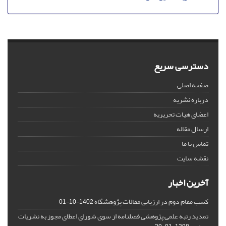
دسترسی سریع
صفحه اصلی
درباره نشریه
اعضای هیات تحریریه
ارسال مقاله
تماس با ما
نقشه سایت
آخرین اخبار
کسب مقام دوم در ارزیابی مقالات پژوهشگاه
1402-10-01
تمدید رتبه علمی پژوهشی فصلنامه از سوی شورای اعطای مجوز به نشریات