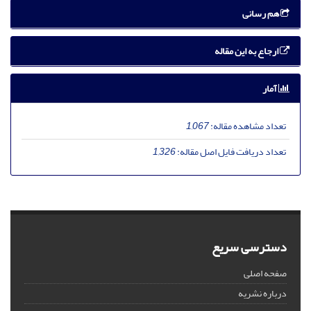
هم رسانی
ارجاع به این مقاله
آمار
تعداد مشاهده مقاله:
1,067
تعداد دریافت فایل اصل مقاله:
1,326
دسترسی سریع
صفحه اصلی
درباره نشریه