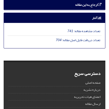
ارجاع به این مقاله
آمار
تعداد مشاهده مقاله:
741
تعداد دریافت فایل اصل مقاله:
704
دسترسی سریع
صفحه اصلی
درباره نشریه
اعضای هیات تحریریه
ارسال مقاله