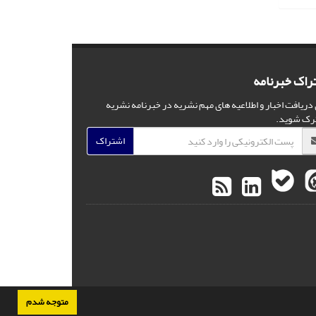
راک خبرنامه
 دریافت اخبار و اطلاعیه های مهم نشریه در خبرنامه نشریه
رک شوید.
اشتراک
متوجه شدم