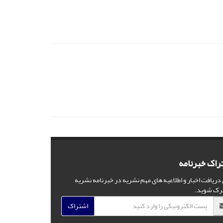
راک خبرنامه
 دریافت اخبار و اطلاعیه های مهم نشریه در خبرنامه نشریه
رک شوید.
اشتراک