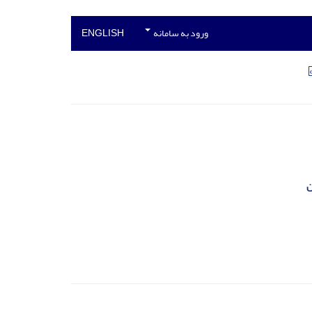
ورود به سامانه
ENGLISH
ن