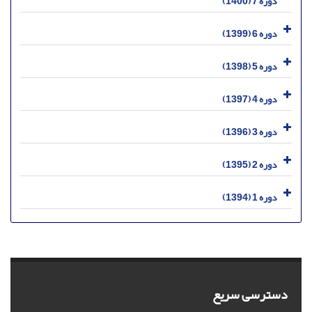
دوره 7 (1400)
دوره 6 (1399)
دوره 5 (1398)
دوره 4 (1397)
دوره 3 (1396)
دوره 2 (1395)
دوره 1 (1394)
دسترسی سریع