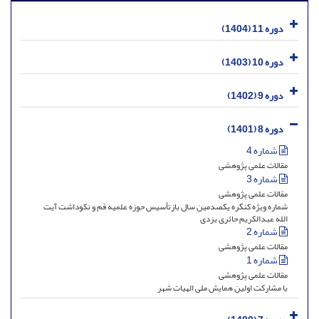
دوره 11 (1404)
دوره 10 (1403)
دوره 9 (1402)
دوره 8 (1401)
شماره 4
مقالات علمی پژوهشی
شماره 3
مقالات علمی پژوهشی
شماره ویژه کنگره یکصدمین سال بازتأسیس حوزه علمیه قم و نکوداشت آیت
الله عبدالکریم حائری یزدی
شماره 2
مقالات علمی پژوهشی
شماره 1
مقالات علمی پژوهشی
با مشارکت اولین همایش ملی الهیات شهر