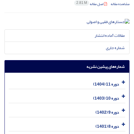
2.81 M
مشاهده مقاله
اصل مقاله
مقالات آماده انتشار
شماره جاری
شماره‌های پیشین نشریه
دوره 11 (1404)
دوره 10 (1403)
دوره 9 (1402)
دوره 8 (1401)