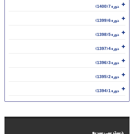
دوره 7 (1400)
دوره 6 (1399)
دوره 5 (1398)
دوره 4 (1397)
دوره 3 (1396)
دوره 2 (1395)
دوره 1 (1394)
دسترسی سریع