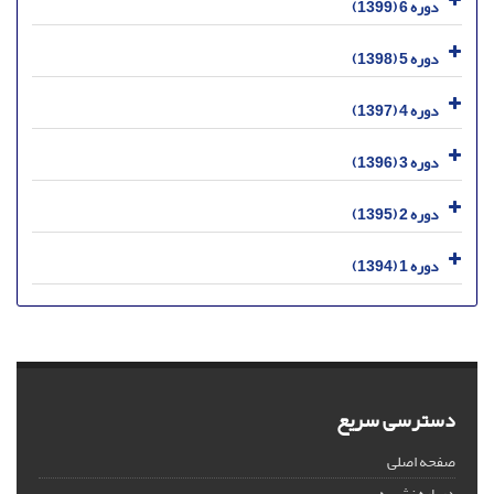
دوره 6 (1399)
دوره 5 (1398)
دوره 4 (1397)
دوره 3 (1396)
دوره 2 (1395)
دوره 1 (1394)
دسترسی سریع
صفحه اصلی
درباره نشریه