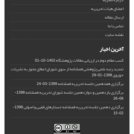
اعضای هیات تحریریه
ارسال مقاله
تماس با ما
نقشه سایت
آخرین اخبار
کسب مقام دوم در ارزیابی مقالات پژوهشگاه
1402-10-01
تمدید رتبه علمی پژوهشی فصلنامه از سوی شورای اعطای مجوز به نشریات
حوزوی
1398-01-29
برگزاری هفدهمین جلسه تحریریه فصلنامه
1399-03-24
برگزاری یازدهمین و دوازدهمین جلسه شورای تحریریه فصلنامه
1398-
06-26
برگزاری دهمین جلسه تحریریه فصلنامه جستارهای فقهی و اصولی
1398-
02-15