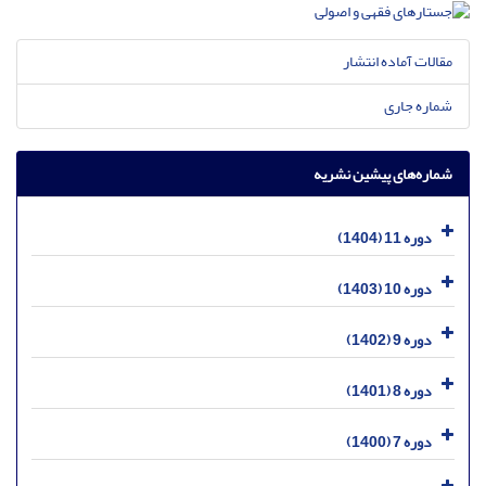
مقالات آماده انتشار
شماره جاری
شماره‌های پیشین نشریه
دوره 11 (1404)
دوره 10 (1403)
دوره 9 (1402)
دوره 8 (1401)
دوره 7 (1400)