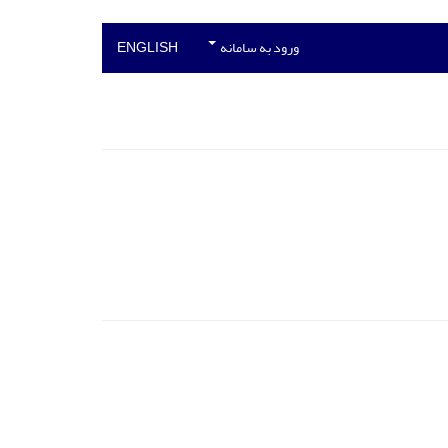
ورود به سامانه
ENGLISH