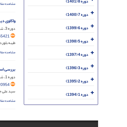
دوره 8 (1401)
مشاهده مقال
دوره 7 (1400)
واکاوی دی
دوره 6 (1399)
دوره 3، شماره 1، خرداد 1396، صفحه
65421
دوره 5 (1398)
طیبه بلورد
مشاهده مقال
دوره 4 (1397)
دوره 3 (1396)
بررسی است
دوره 1، شماره 1، اسفند 1394، صفحه
دوره 2 (1395)
20954
سید علی جب
دوره 1 (1394)
مشاهده مقال