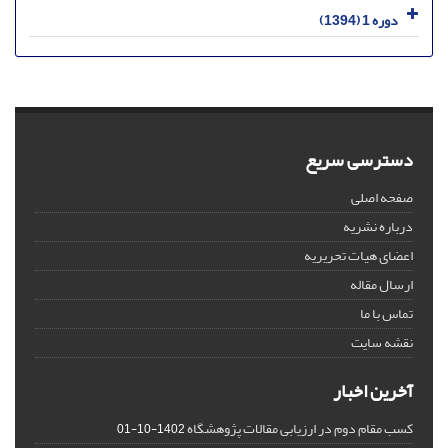
دوره 1 (1394)
دسترسی سریع
صفحه اصلی
درباره نشریه
اعضای هیات تحریریه
ارسال مقاله
تماس با ما
نقشه سایت
آخرین اخبار
کسب مقام دوم در ارزیابی مقالات پژوهشگاه
1402-10-01