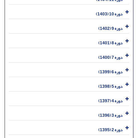
دوره 10 (1403)
دوره 9 (1402)
دوره 8 (1401)
دوره 7 (1400)
دوره 6 (1399)
دوره 5 (1398)
دوره 4 (1397)
دوره 3 (1396)
دوره 2 (1395)