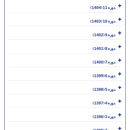
دوره 11 (1404)
دوره 10 (1403)
دوره 9 (1402)
دوره 8 (1401)
دوره 7 (1400)
دوره 6 (1399)
دوره 5 (1398)
دوره 4 (1397)
دوره 3 (1396)