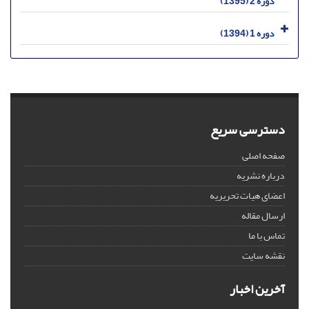
دوره 2 (1395)
دوره 1 (1394)
دسترسی سریع
صفحه اصلی
درباره نشریه
اعضای هیات تحریریه
ارسال مقاله
تماس با ما
نقشه سایت
آخرین اخبار