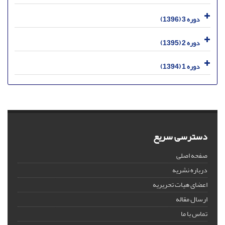
دوره 3 (1396)
دوره 2 (1395)
دوره 1 (1394)
دسترسی سریع
صفحه اصلی
درباره نشریه
اعضای هیات تحریریه
ارسال مقاله
تماس با ما