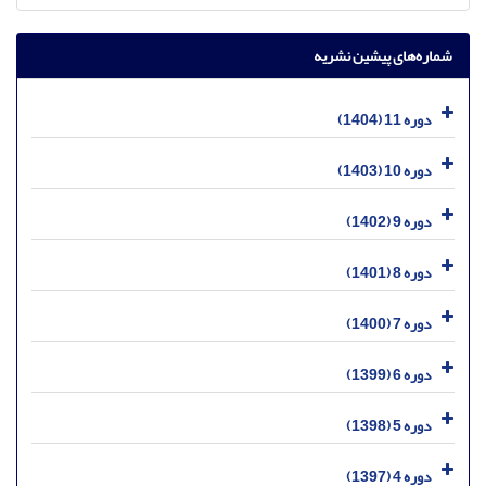
شماره‌های پیشین نشریه
دوره 11 (1404)
دوره 10 (1403)
دوره 9 (1402)
دوره 8 (1401)
دوره 7 (1400)
دوره 6 (1399)
دوره 5 (1398)
دوره 4 (1397)