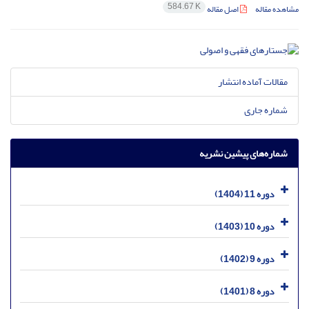
584.67 K
مشاهده مقاله
اصل مقاله
مقالات آماده انتشار
شماره جاری
شماره‌های پیشین نشریه
دوره 11 (1404)
دوره 10 (1403)
دوره 9 (1402)
دوره 8 (1401)