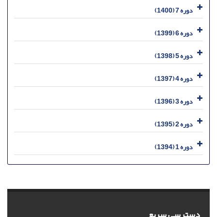
دوره 7 (1400)
دوره 6 (1399)
دوره 5 (1398)
دوره 4 (1397)
دوره 3 (1396)
دوره 2 (1395)
دوره 1 (1394)
دسترسی سریع