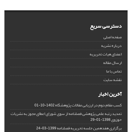
دسترسی سریع
صفحه اصلی
درباره نشریه
اعضای هیات تحریریه
ارسال مقاله
تماس با ما
نقشه سایت
آخرین اخبار
کسب مقام دوم در ارزیابی مقالات پژوهشگاه
1402-10-01
تمدید رتبه علمی پژوهشی فصلنامه از سوی شورای اعطای مجوز به نشریات
حوزوی
1398-01-29
برگزاری هفدهمین جلسه تحریریه فصلنامه
1399-03-24