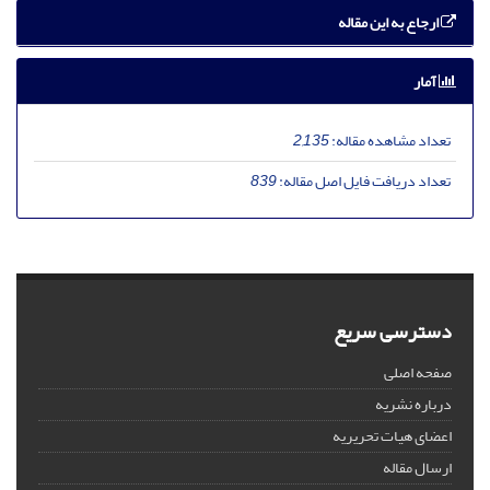
ارجاع به این مقاله
آمار
تعداد مشاهده مقاله:
2,135
تعداد دریافت فایل اصل مقاله:
839
دسترسی سریع
صفحه اصلی
درباره نشریه
اعضای هیات تحریریه
ارسال مقاله