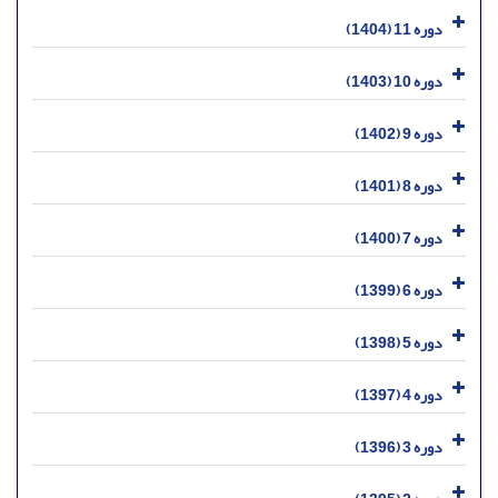
دوره 11 (1404)
دوره 10 (1403)
دوره 9 (1402)
دوره 8 (1401)
دوره 7 (1400)
دوره 6 (1399)
دوره 5 (1398)
دوره 4 (1397)
دوره 3 (1396)