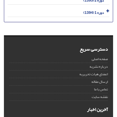
دوره 2 (1395)
دوره 1 (1394)
دسترسی سریع
صفحه اصلی
درباره نشریه
اعضای هیات تحریریه
ارسال مقاله
تماس با ما
نقشه سایت
آخرین اخبار