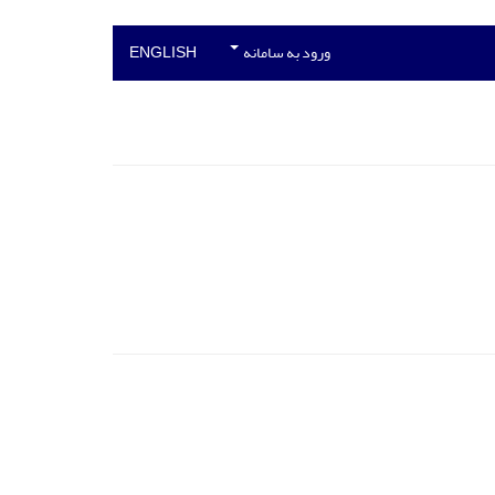
ورود به سامانه
ENGLISH