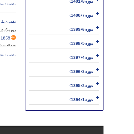
دوره 8 (1401)
مشاهده مقال
دوره 7 (1400)
ماهیت شنا
دوره 6 (1399)
دوره 6، شماره 2، شهریور 1399، صفحه
.1858
دوره 5 (1398)
عبدالحمید
مشاهده مقال
دوره 4 (1397)
دوره 3 (1396)
دوره 2 (1395)
دوره 1 (1394)