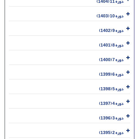
دوره 11 (1404)
دوره 10 (1403)
دوره 9 (1402)
دوره 8 (1401)
دوره 7 (1400)
دوره 6 (1399)
دوره 5 (1398)
دوره 4 (1397)
دوره 3 (1396)
دوره 2 (1395)