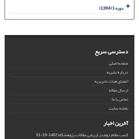
دوره 1 (1394)
دسترسی سریع
صفحه اصلی
درباره نشریه
اعضای هیات تحریریه
ارسال مقاله
تماس با ما
نقشه سایت
آخرین اخبار
کسب مقام دوم در ارزیابی مقالات پژوهشگاه
1402-10-01