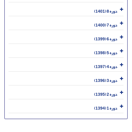
دوره 8 (1401)
دوره 7 (1400)
دوره 6 (1399)
دوره 5 (1398)
دوره 4 (1397)
دوره 3 (1396)
دوره 2 (1395)
دوره 1 (1394)