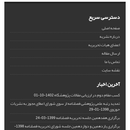
دسترسی سریع
صفحه اصلی
درباره نشریه
اعضای هیات تحریریه
ارسال مقاله
تماس با ما
نقشه سایت
آخرین اخبار
کسب مقام دوم در ارزیابی مقالات پژوهشگاه
1402-10-01
تمدید رتبه علمی پژوهشی فصلنامه از سوی شورای اعطای مجوز به نشریات
حوزوی
1398-01-29
برگزاری هفدهمین جلسه تحریریه فصلنامه
1399-03-24
برگزاری یازدهمین و دوازدهمین جلسه شورای تحریریه فصلنامه
1398-