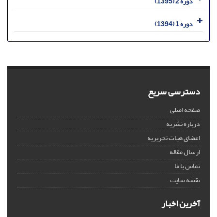
دوره 2 (1395)
دوره 1 (1394)
دسترسی سریع
صفحه اصلی
درباره نشریه
اعضای هیات تحریریه
ارسال مقاله
تماس با ما
نقشه سایت
آخرین اخبار