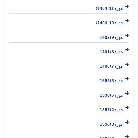
دوره 11 (1404)
دوره 10 (1403)
دوره 9 (1402)
دوره 8 (1401)
دوره 7 (1400)
دوره 6 (1399)
دوره 5 (1398)
دوره 4 (1397)
دوره 3 (1396)